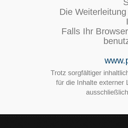
Die Weiterleitung
Falls Ihr Browser
benutz
www.p
Trotz sorgfältiger inhaltl
für die Inhalte externer 
ausschließlich